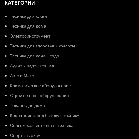
КАТЕГОРИИ
Техника для кухни
Техника для дома
Электроинструмент
Техника для здоровья и красоты
Техника для дачи и сада
Аудио и видео техника
Авто и Мото
Климатическое оборудование
Строительное оборудование
Товары для дома
Кронштейны под бытовую технику
Сельскохозяйственная техника
Спорт и туризм