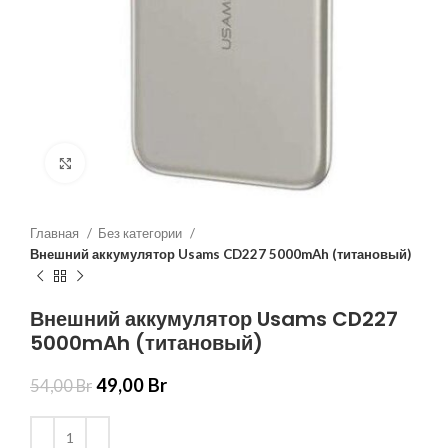
Нажмите, чтобы увеличить
Главная
Без категории
Внешний аккумулятор Usams CD227 5000mAh (титановый)
Внешний аккумулятор Usams CD227
5000mAh (титановый)
49,00
Br
54,00
Br