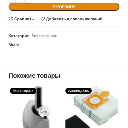
В КОРЗИНУ
Сравнить
Добавить в список желаний
Категория:
Без категории
Share:
Похожие товары
РАСПРОДАЖА
РАСПРОДАЖА