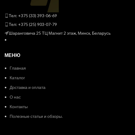
Тел: +375 (33) 393-06-69
Тел: +375 (25) 903-07-79
Шаранговича 25 ТЦ Магнит 2 этаж, Минск, Беларусь
МЕНЮ
Главная
Каталог
Доставка и оплата
О нас
Контакты
Полезные статьи и обзоры.