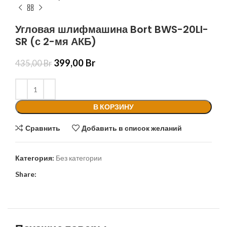
Угловая шлифмашина Bort BWS-20LI-
SR (с 2-мя АКБ)
399,00
Br
435,00
Br
В КОРЗИНУ
Сравнить
Добавить в список желаний
Категория:
Без категории
Share: