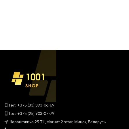
Тел: +375 (33) 393-06-69
Тел: +375 (25) 903-07-79
Шаранговича 25 ТЦ Магнит 2 этаж, Минск, Беларусь