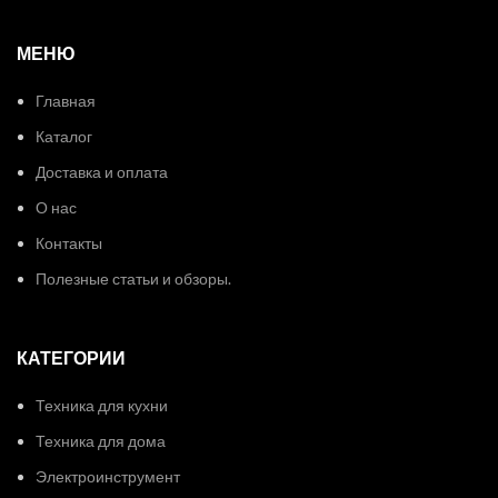
МЕНЮ
Главная
Каталог
Доставка и оплата
О нас
Контакты
Полезные статьи и обзоры.
КАТЕГОРИИ
Техника для кухни
Техника для дома
Электроинструмент