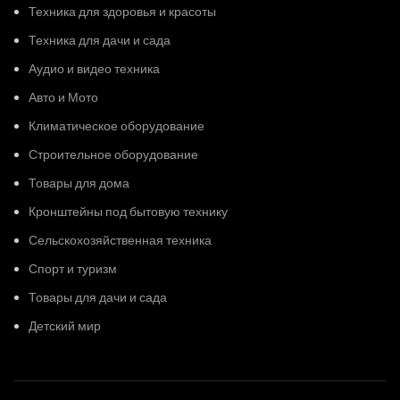
Техника для здоровья и красоты
Техника для дачи и сада
Аудио и видео техника
Авто и Мото
Климатическое оборудование
Строительное оборудование
Товары для дома
Кронштейны под бытовую технику
Сельскохозяйственная техника
Спорт и туризм
Товары для дачи и сада
Детский мир