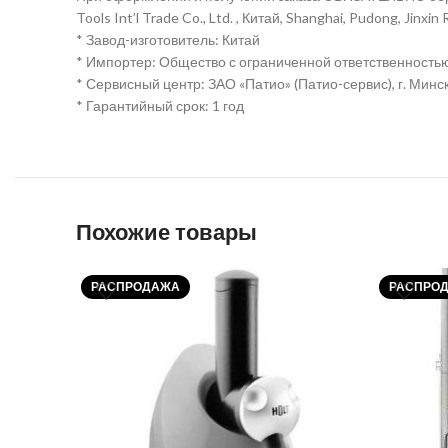
Tools Int’l Trade Co., Ltd. , Китай, Shanghai, Pudong, Jinxi
* Завод-изготовитель: Китай
* Импортер: Общество с ограниченной ответственностью 
* Сервисный центр: ЗАО «Патио» (Патио-сервис), г. Минск
* Гарантийный срок: 1 год
Похожие товары
РАСПРОДАЖА
РАСПРО