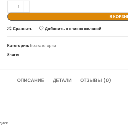
В КОРЗИ
Сравнить
Добавить в список желаний
Категория:
Без категории
Share:
ОПИСАНИЕ
ДЕТАЛИ
ОТЗЫВЫ (0)
диск