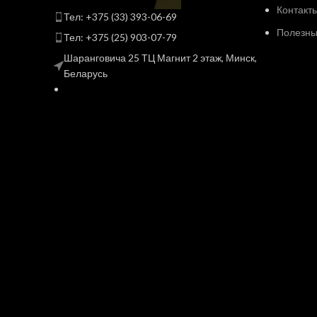
Контакт
Тел: +375 (33) 393-06-69
Полезные
Тел: +375 (25) 903-07-79
Шаранговича 25 ТЦ Магнит 2 этаж, Минск,
Беларусь