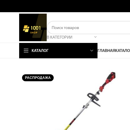
В КАТЕГОРИИ
КАТАЛОГ
ГЛАВНАЯ
КАТАЛО
РАСПРОДАЖА