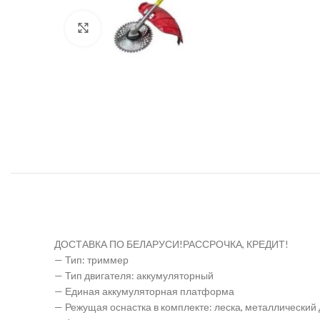
Нажмите, чтобы увеличить
ДОСТАВКА ПО БЕЛАРУСИ!РАССРОЧКА, КРЕДИТ!
— Тип: триммер
— Тип двигателя: аккумуляторный
— Единая аккумуляторная платформа
— Режущая оснастка в комплекте: леска, металлический 