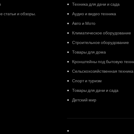
ы
Техника для дачи и сада
 статьи и обзоры.
Аудио и видео техника
Авто и Мото
Климатическое оборудование
Строительное оборудование
Товары для дома
Кронштейны под бытовую техн
Сельскохозяйственная техника
Спорт и туризм
Товары для дачи и сада
Детский мир