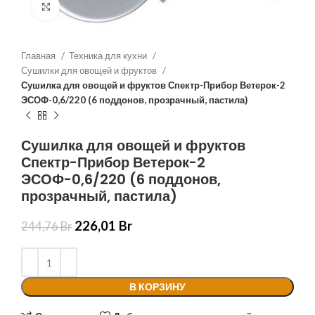
Нажмите, чтобы увеличить
Главная
Техника для кухни
Сушилки для овощей и фруктов
Сушилка для овощей и фруктов Спектр-Прибор Ветерок-2
ЭСОФ-0,6/220 (6 поддонов, прозрачный, пастила)
Сушилка для овощей и фруктов
Спектр-Прибор Ветерок-2
ЭСОФ-0,6/220 (6 поддонов,
прозрачный, пастила)
226,01
Br
244,76
Br
В КОРЗИНУ