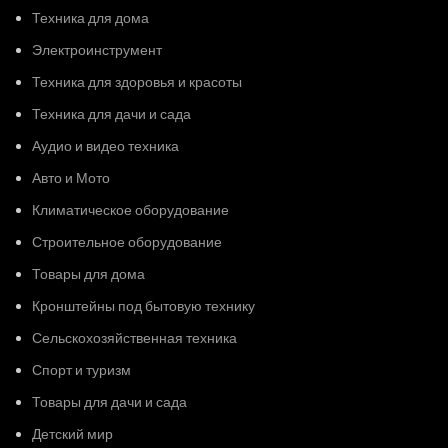
Техника для дома
Электроинструмент
Техника для здоровья и красоты
Техника для дачи и сада
Аудио и видео техника
Авто и Мото
Климатическое оборудование
Строительное оборудование
Товары для дома
Кронштейны под бытовую технику
Сельскохозяйственная техника
Спорт и туризм
Товары для дачи и сада
Детский мир