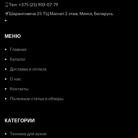
Тел: +375 (25) 903-07-79
Шаранговича 25 ТЦ Магнит 2 этаж, Минск, Беларусь
МЕНЮ
Главная
Каталог
Доставка и оплата
О нас
Контакты
Полезные статьи и обзоры.
КАТЕГОРИИ
Техника для кухни