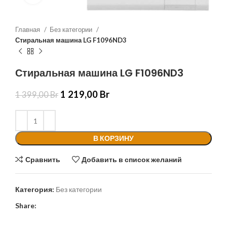
Главная
Без категории
Стиральная машина LG F1096ND3
Стиральная машина LG F1096ND3
1 219,00
Br
1 399,00
Br
В КОРЗИНУ
Сравнить
Добавить в список желаний
Категория:
Без категории
Share: