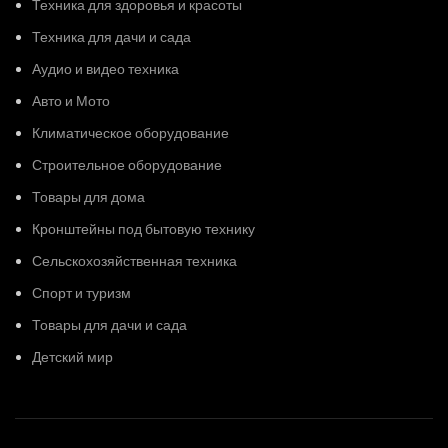
Техника для здоровья и красоты
Техника для дачи и сада
Аудио и видео техника
Авто и Мото
Климатическое оборудование
Строительное оборудование
Товары для дома
Кронштейны под бытовую технику
Сельскохозяйственная техника
Спорт и туризм
Товары для дачи и сада
Детский мир