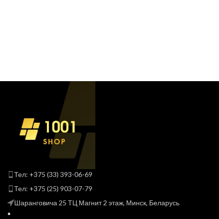
Тел: +375 (33) 393-06-69
Тел: +375 (25) 903-07-79
Шаранговича 25 ТЦ Магнит 2 этаж, Минск, Беларусь