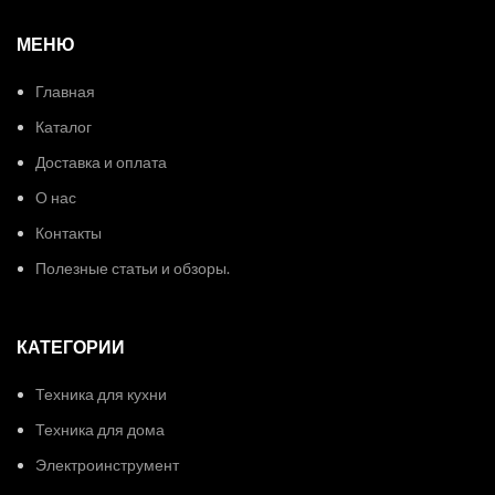
МЕНЮ
Главная
Каталог
Доставка и оплата
О нас
Контакты
Полезные статьи и обзоры.
КАТЕГОРИИ
Техника для кухни
Техника для дома
Электроинструмент