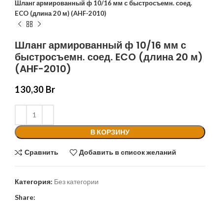
Шланг армированный ф 10/16 мм с быстросъемн. соед.
ECO (длина 20 м) (AHF-2010)
Шланг армированный ф 10/16 мм с
быстросъемн. соед. ECO (длина 20 м)
(AHF-2010)
130,30
Br
В КОРЗИНУ
Сравнить
Добавить в список желаний
Категория:
Без категории
Share: