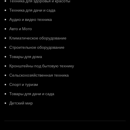
Техника для здоровья и красоты
Техника для дачи и сада
Аудио и видео техника
Авто и Мото
Климатическое оборудование
Строительное оборудование
Товары для дома
Кронштейны под бытовую технику
Сельскохозяйственная техника
Спорт и туризм
Товары для дачи и сада
Детский мир