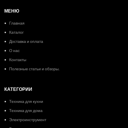
МЕНЮ
Главная
Каталог
Доставка и оплата
О нас
Контакты
Полезные статьи и обзоры.
КАТЕГОРИИ
Техника для кухни
Техника для дома
Электроинструмент