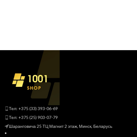
Тел: +375 (33) 393-06-69
Тел: +375 (25) 903-07-79
Шаранговича 25 ТЦ Магнит 2 этаж, Минск, Беларусь