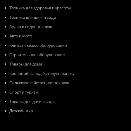
Техника для здоровья и красоты
Техника для дачи и сада
Аудио и видео техника
Авто и Мото
Климатическое оборудование
Строительное оборудование
Товары для дома
Кронштейны под бытовую технику
Сельскохозяйственная техника
Спорт и туризм
Товары для дачи и сада
Детский мир