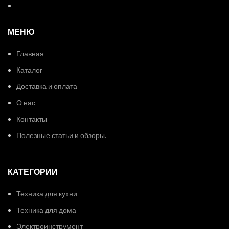
МЕНЮ
Главная
Каталог
Доставка и оплата
О нас
Контакты
Полезные статьи и обзоры.
КАТЕГОРИИ
Техника для кухни
Техника для дома
Электроинструмент