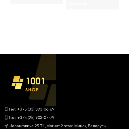
В КОРЗИНУ
Тел: +375 (33) 393-06-69
Тел: +375 (25) 903-07-79
Шаранговича 25 ТЦ Магнит 2 этаж, Минск, Беларусь