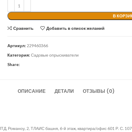
В КОРЗИ
Сравнить
Добавить в список желаний
Артикул:
229460366
Категория:
Садовые опрыскиватели
Share:
ОПИСАНИЕ
ДЕТАЛИ
ОТЗЫВЫ (0)
. Романоу, 2, ТЛАИС башня, 6-й этаж, квартира/офис 601 Р. С. 107