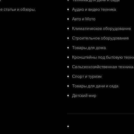
 статьи и обзоры.
Аудио и видео техника
Авто и Мото
Климатическое оборудование
Строительное оборудование
Товары для дома
Кронштейны под бытовую техн
Сельскохозяйственная техника
Спорт и туризм
Товары для дачи и сада
Детский мир