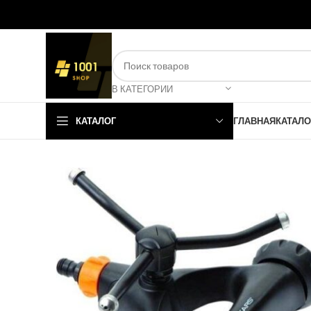
В КАТЕГОРИИ
КАТАЛОГ
ГЛАВНАЯ
КАТАЛО