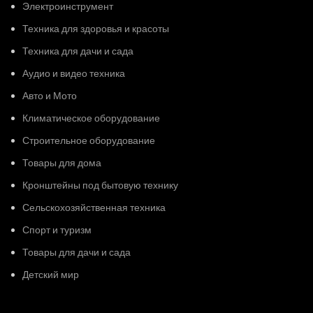
Электроинструмент
Техника для здоровья и красоты
Техника для дачи и сада
Аудио и видео техника
Авто и Мото
Климатическое оборудование
Строительное оборудование
Товары для дома
Кронштейны под бытовую технику
Сельскохозяйственная техника
Спорт и туризм
Товары для дачи и сада
Детский мир