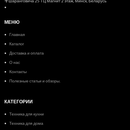
Шаранговича 25 ТЦ Магнит 2 этаж, Минск, Беларусь
МЕНЮ
Главная
Каталог
Доставка и оплата
О нас
Контакты
Полезные статьи и обзоры.
КАТЕГОРИИ
Техника для кухни
Техника для дома