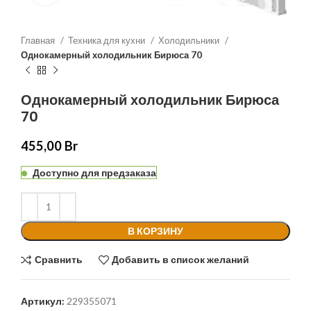
Главная
Техника для кухни
Холодильники
Однокамерный холодильник Бирюса 70
Однокамерный холодильник Бирюса
70
455,00
Br
Доступно для предзаказа
В КОРЗИНУ
Сравнить
Добавить в список желаний
Артикул:
229355071