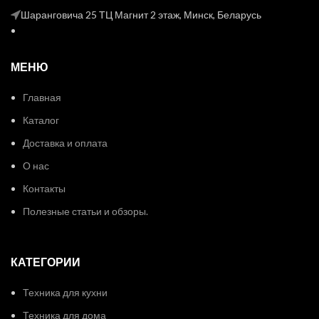
Шаранговича 25 ТЦ Магнит 2 этаж, Минск, Беларусь
МЕНЮ
Главная
Каталог
Доставка и оплата
О нас
Контакты
Полезные статьи и обзоры.
КАТЕГОРИИ
Техника для кухни
Техника для дома