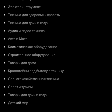
Электроинструмент
Техника для здоровья и красоты
Техника для дачи и сада
Аудио и видео техника
Авто и Мото
Климатическое оборудование
Строительное оборудование
Товары для дома
Кронштейны под бытовую технику
Сельскохозяйственная техника
Спорт и туризм
Товары для дачи и сада
Детский мир