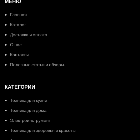
МЕНЮ
Главная
Каталог
Доставка и оплата
О нас
Контакты
Полезные статьи и обзоры.
КАТЕГОРИИ
Техника для кухни
Техника для дома
Электроинструмент
Техника для здоровья и красоты