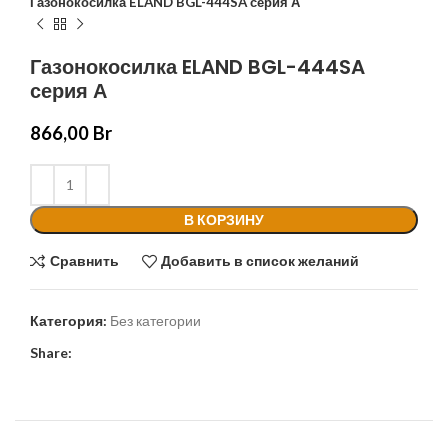
Газонокосилка ELAND BGL-444SA серия А
Газонокосилка ELAND BGL-444SA
серия А
866,00
Br
В КОРЗИНУ
Сравнить
Добавить в список желаний
Категория:
Без категории
Share: