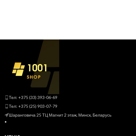
Тел: +375 (33) 393-06-69
Тел: +375 (25) 903-07-79
Шаранговича 25 ТЦ Магнит 2 этаж, Минск, Беларусь