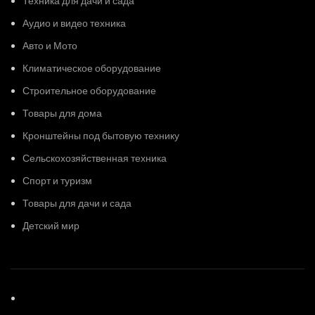
Техника для дачи и сада
Аудио и видео техника
Авто и Мото
Климатическое оборудование
Строительное оборудование
Товары для дома
Кронштейны под бытовую технику
Сельскохозяйственная техника
Спорт и туризм
Товары для дачи и сада
Детский мир