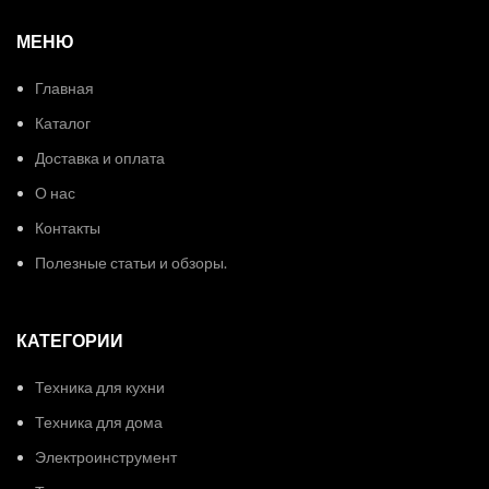
МЕНЮ
Главная
Каталог
Доставка и оплата
О нас
Контакты
Полезные статьи и обзоры.
КАТЕГОРИИ
Техника для кухни
Техника для дома
Электроинструмент