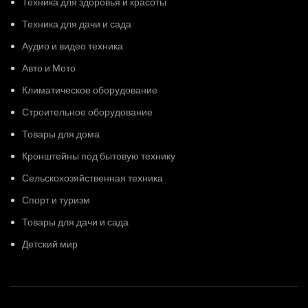
Техника для здоровья и красоты
Техника для дачи и сада
Аудио и видео техника
Авто и Мото
Климатическое оборудование
Строительное оборудование
Товары для дома
Кронштейны под бытовую технику
Сельскохозяйственная техника
Спорт и туризм
Товары для дачи и сада
Детский мир