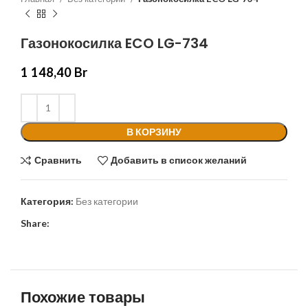
Газонокосилка ECO LG-734
1 148,40
Br
В КОРЗИНУ
Сравнить
Добавить в список желаний
Категория:
Без категории
Share:
Похожие товары