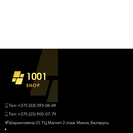
Тел: +375 (33) 393-06-69
Тел: +375 (25) 903-07-79
Шаранговича 25 ТЦ Магнит 2 этаж, Минск, Беларусь