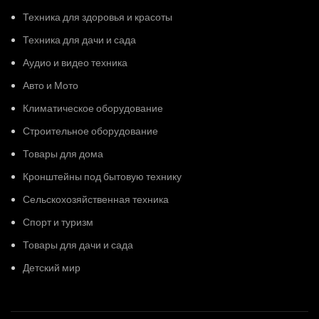
Техника для здоровья и красоты
Техника для дачи и сада
Аудио и видео техника
Авто и Мото
Климатическое оборудование
Строительное оборудование
Товары для дома
Кронштейны под бытовую технику
Сельскохозяйственная техника
Спорт и туризм
Товары для дачи и сада
Детский мир