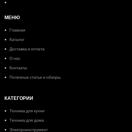
МЕНЮ
Главная
Каталог
Доставка и оплата
О нас
Контакты
Полезные статьи и обзоры.
КАТЕГОРИИ
Техника для кухни
Техника для дома
Электроинструмент