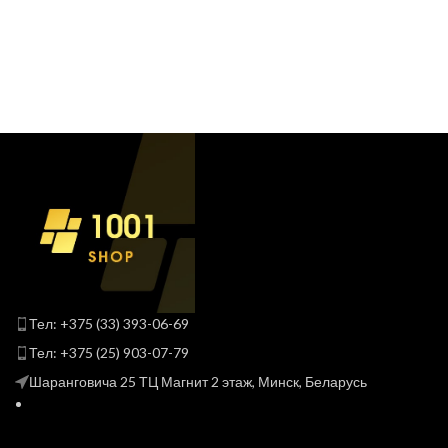
Тел: +375 (33) 393-06-69
Тел: +375 (25) 903-07-79
Шаранговича 25 ТЦ Магнит 2 этаж, Минск, Беларусь