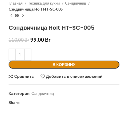
Главная
Техника для кухни
Сэндвичниц
Cэндвичница Holt HT-SC-005
Cэндвичница Holt HT-SC-005
99,00
Br
110,00
Br
В КОРЗИНУ
Сравнить
Добавить в список желаний
Категория:
Сэндвичниц
Share: