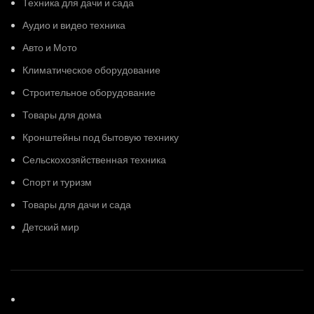
Техника для дачи и сада
Аудио и видео техника
Авто и Мото
Климатическое оборудование
Строительное оборудование
Товары для дома
Кронштейны под бытовую технику
Сельскохозяйственная техника
Спорт и туризм
Товары для дачи и сада
Детский мир