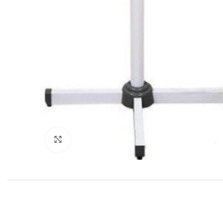
Нажмите, чтобы увеличить