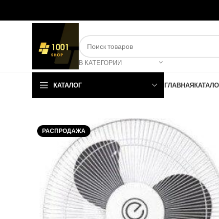
В КАТЕГОРИИ
КАТАЛОГ
ГЛАВНАЯ
КАТАЛО
РАСПРОДАЖА