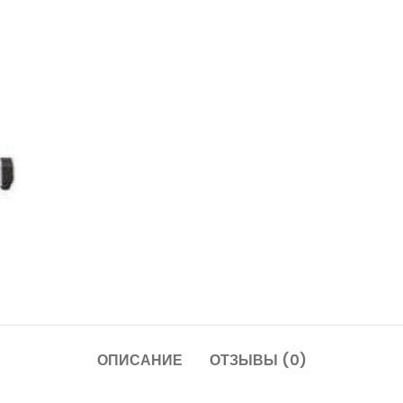
ОПИСАНИЕ
ОТЗЫВЫ (0)