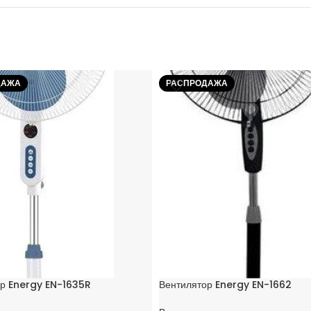
ДАЖА
РАСПРОДАЖА
ор Energy EN-1635R
Вентилятор Energy EN-1662