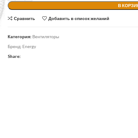
В КОРЗИ
Сравнить
Добавить в список желаний
Категория:
Вентиляторы
Бренд:
Energy
Share: