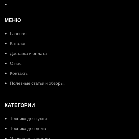
МЕНЮ
Главная
Каталог
Доставка и оплата
О нас
Контакты
Полезные статьи и обзоры.
КАТЕГОРИИ
Техника для кухни
Техника для дома
Электроинструмент