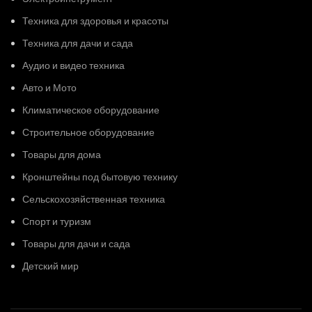
Техника для здоровья и красоты
Техника для дачи и сада
Аудио и видео техника
Авто и Мото
Климатическое оборудование
Строительное оборудование
Товары для дома
Кронштейны под бытовую технику
Сельскохозяйственная техника
Спорт и туризм
Товары для дачи и сада
Детский мир