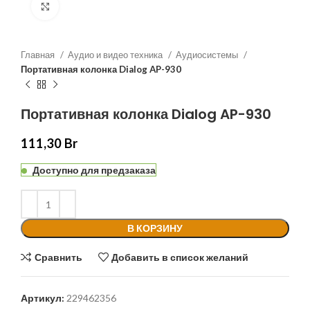
Нажмите, чтобы увеличить
Главная
Аудио и видео техника
Аудиосистемы
Портативная колонка Dialog AP-930
Портативная колонка Dialog AP-930
111,30
Br
Доступно для предзаказа
В КОРЗИНУ
Сравнить
Добавить в список желаний
Артикул:
229462356