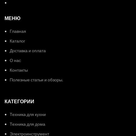
МЕНЮ
Главная
Каталог
Доставка и оплата
О нас
Контакты
Полезные статьи и обзоры.
КАТЕГОРИИ
Техника для кухни
Техника для дома
Электроинструмент