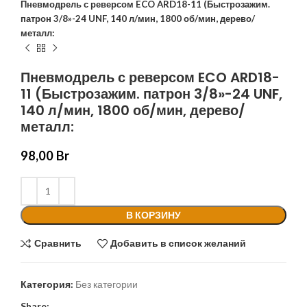
Пневмодрель с реверсом ECO ARD18-11 (Быстрозажим.
патрон 3/8»-24 UNF, 140 л/мин, 1800 об/мин, дерево/
металл:
Пневмодрель с реверсом ECO ARD18-
11 (Быстрозажим. патрон 3/8»-24 UNF,
140 л/мин, 1800 об/мин, дерево/
металл:
98,00
Br
В КОРЗИНУ
Сравнить
Добавить в список желаний
Категория:
Без категории
Share: