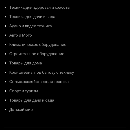
Техника для здоровья и красоты
Техника для дачи и сада
Аудио и видео техника
Авто и Мото
Климатическое оборудование
Строительное оборудование
Товары для дома
Кронштейны под бытовую технику
Сельскохозяйственная техника
Спорт и туризм
Товары для дачи и сада
Детский мир