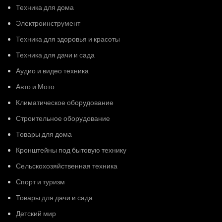
Техника для дома
Электроинструмент
Техника для здоровья и красоты
Техника для дачи и сада
Аудио и видео техника
Авто и Мото
Климатическое оборудование
Строительное оборудование
Товары для дома
Кронштейны под бытовую технику
Сельскохозяйственная техника
Спорт и туризм
Товары для дачи и сада
Детский мир