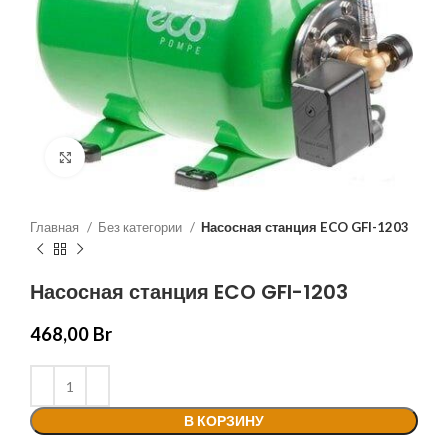
Нажмите, чтобы увеличить
Главная
Без категории
Насосная станция ECO GFI-1203
Насосная станция ECO GFI-1203
468,00
Br
В КОРЗИНУ