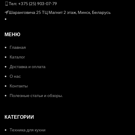
Тел: +375 (25) 903-07-79
Шаранговича 25 ТЦ Магнит 2 этаж, Минск, Беларусь
МЕНЮ
Главная
Каталог
Доставка и оплата
О нас
Контакты
Полезные статьи и обзоры.
КАТЕГОРИИ
Техника для кухни