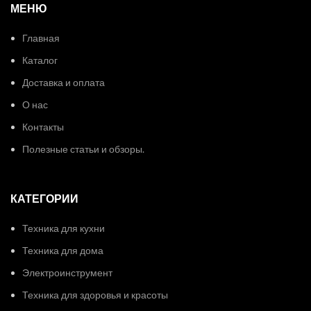
МЕНЮ
Главная
Каталог
Доставка и оплата
О нас
Контакты
Полезные статьи и обзоры.
КАТЕГОРИИ
Техника для кухни
Техника для дома
Электроинструмент
Техника для здоровья и красоты