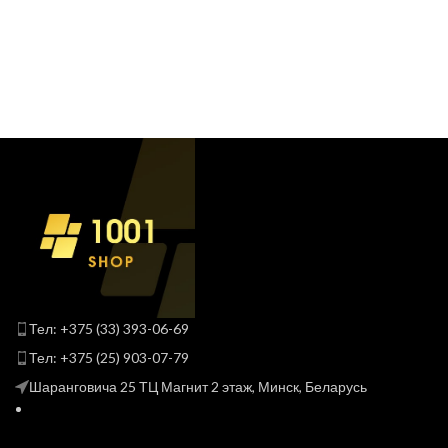
Тел: +375 (33) 393-06-69
Тел: +375 (25) 903-07-79
Шаранговича 25 ТЦ Магнит 2 этаж, Минск, Беларусь