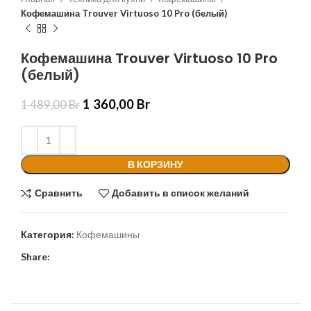
Кофемашина Trouver Virtuoso 10 Pro (белый)
Кофемашина Trouver Virtuoso 10 Pro
(белый)
1 360,00
Br
1 489,00
Br
В КОРЗИНУ
Сравнить
Добавить в список желаний
Категория:
Кофемашины
Share: