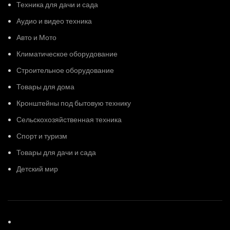
Техника для дачи и сада
Аудио и видео техника
Авто и Мото
Климатическое оборудование
Строительное оборудование
Товары для дома
Кронштейны под бытовую технику
Сельскохозяйственная техника
Спорт и туризм
Товары для дачи и сада
Детский мир