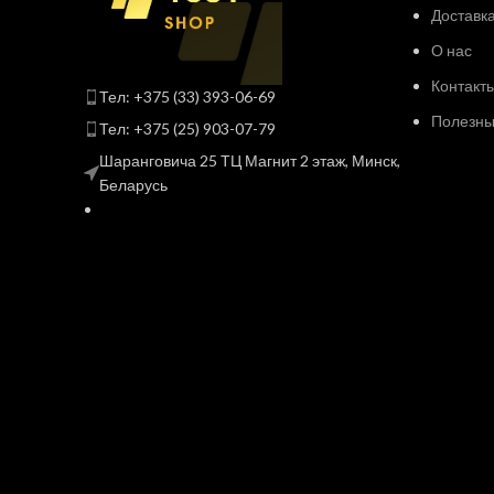
Доставка
О нас
Контакт
Тел: +375 (33) 393-06-69
Полезные
Тел: +375 (25) 903-07-79
Шаранговича 25 ТЦ Магнит 2 этаж, Минск,
Беларусь