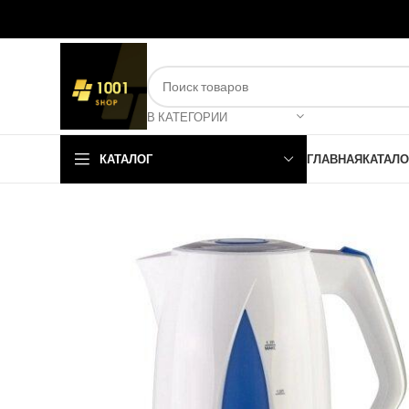
В КАТЕГОРИИ
КАТАЛОГ
ГЛАВНАЯ
КАТАЛО