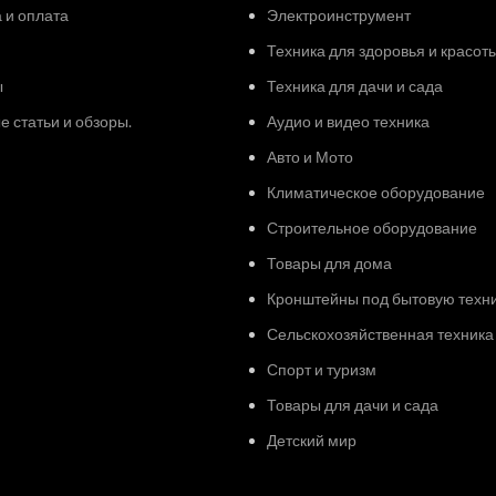
 и оплата
Электроинструмент
Техника для здоровья и красот
ы
Техника для дачи и сада
 статьи и обзоры.
Аудио и видео техника
Авто и Мото
Климатическое оборудование
Строительное оборудование
Товары для дома
Кронштейны под бытовую техн
Сельскохозяйственная техника
Спорт и туризм
Товары для дачи и сада
Детский мир