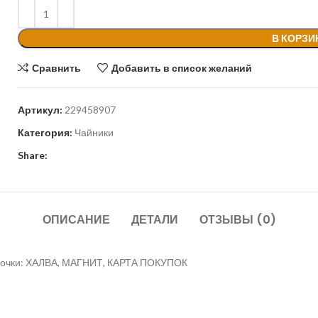
В КОРЗИ
Сравнить
Добавить в список желаний
Артикул:
229458907
Категория:
Чайники
Share:
ОПИСАНИЕ
ДЕТАЛИ
ОТЗЫВЫ (0)
срочки: ХАЛВА, МАГНИТ, КАРТА ПОКУПОК