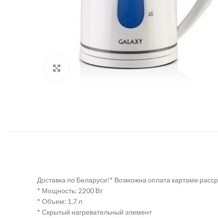
Нажмите, чтобы увеличить
Доставка по Беларуси!* Возможна оплата картами рас
* Мощность: 2200 Вт
* Объем: 1,7 л
* Скрытый нагревательный элемент