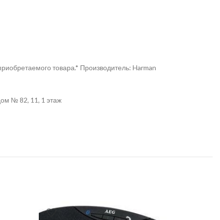
риобретаемого товара.* Производитель: Harman
ом № 82, 11, 1 этаж