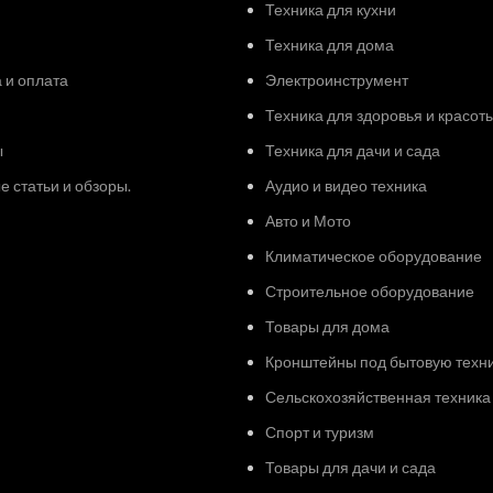
Техника для кухни
Техника для дома
 и оплата
Электроинструмент
Техника для здоровья и красот
ы
Техника для дачи и сада
 статьи и обзоры.
Аудио и видео техника
Авто и Мото
Климатическое оборудование
Строительное оборудование
Товары для дома
Кронштейны под бытовую техн
Сельскохозяйственная техника
Спорт и туризм
Товары для дачи и сада