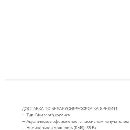
ДОСТАВКА ПО БЕЛАРУСИ!РАССРОЧКА, КРЕДИТ!
— Тип: Bluetooth колонка
— Акустическое оформление: с пассивным излучателем
— Номинальная мощность (RMS): 35 Вт