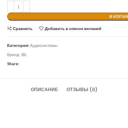
В КОРЗИ
Сравнить
Добавить в список желаний
Категория:
Аудиосистемы
Бренд:
JBL
Share:
ОПИСАНИЕ
ОТЗЫВЫ (0)