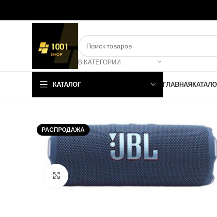
В КАТЕГОРИИ
КАТАЛОГ
ГЛАВНАЯ
КАТАЛО
РАСПРОДАЖА
Нажмите, чтобы увеличить