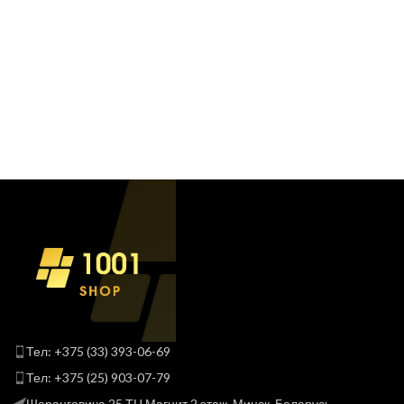
Тел: +375 (33) 393-06-69
Тел: +375 (25) 903-07-79
Шаранговича 25 ТЦ Магнит 2 этаж, Минск, Беларусь