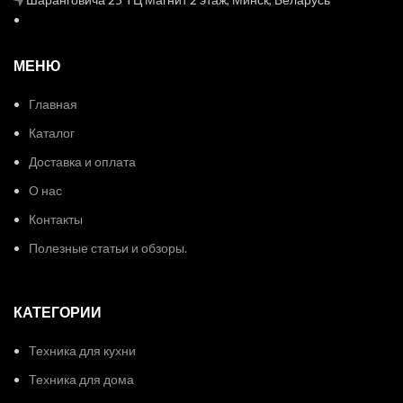
МЕНЮ
Главная
Каталог
Доставка и оплата
О нас
Контакты
Полезные статьи и обзоры.
КАТЕГОРИИ
Техника для кухни
Техника для дома